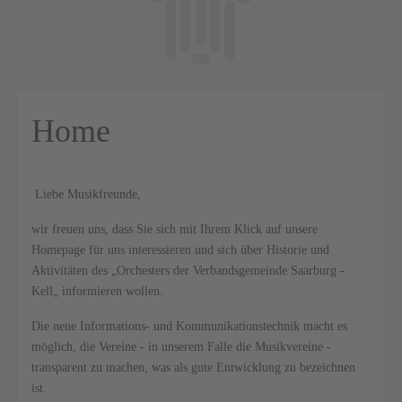
Home
Liebe Musikfreunde,
wir freuen uns, dass Sie sich mit Ihrem Klick auf unsere
Homepage für uns interessieren und sich über Historie und
Aktivitäten des „Orchesters der Verbandsgemeinde Saarburg -
Kell„ informieren wollen.
Die neue Informations- und Kommunikationstechnik macht es
möglich, die Vereine - in unserem Falle die Musikvereine -
transparent zu machen, was als gute Entwicklung zu bezeichnen
ist.