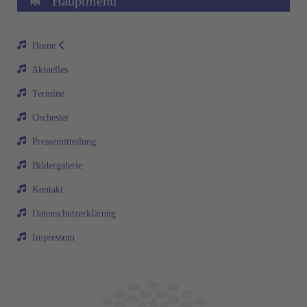
Hauptmenü
Home
Aktuelles
Termine
Orchester
Pressemitteilung
Bildergalerie
Kontakt
Datenschutzerklärung
Impressum