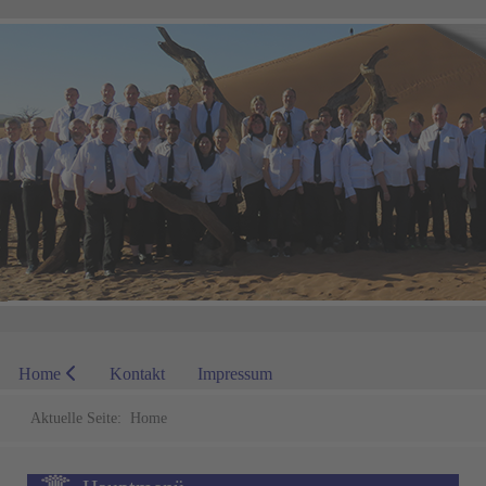
Home
Kontakt
Impressum
Aktuelle Seite:
Home